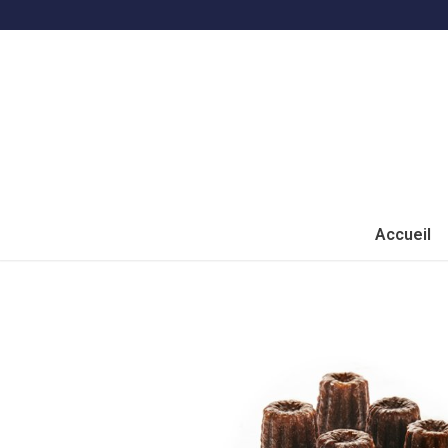
Accueil