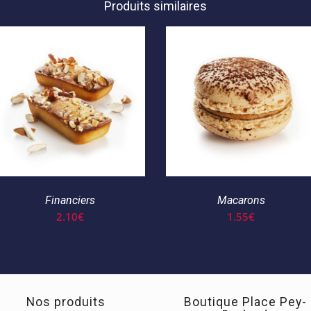
Produits similaires
Financiers
Macarons
2.10
€
1.55
€
Nos produits
Boutique Place Pey-