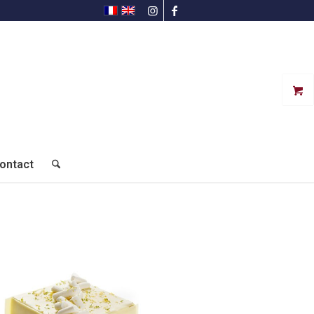
ontact