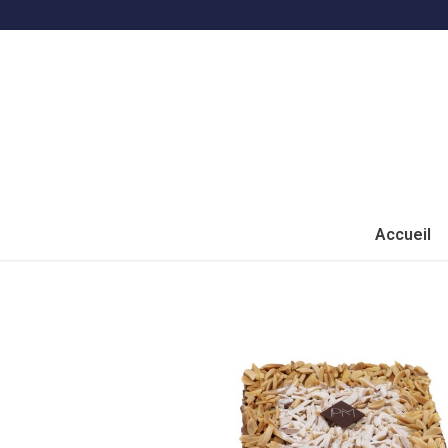
Accueil