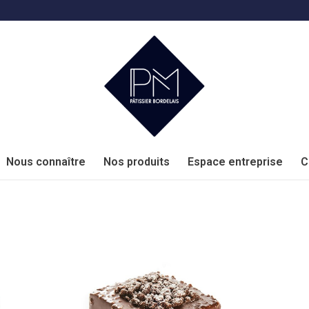
Nous connaître
Nos produits
Espace entreprise
C