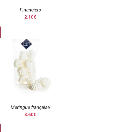
Financiers
2.10
€
Meringue française
3.60
€