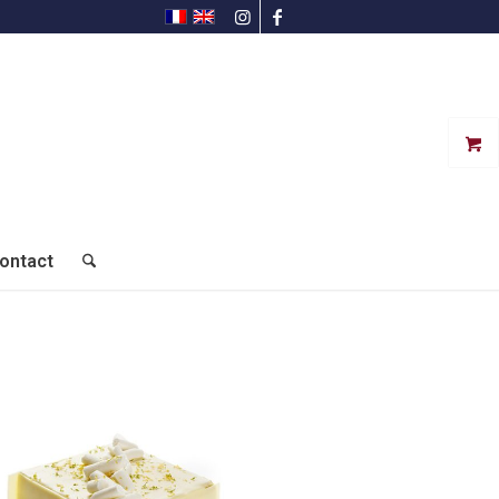
ontact