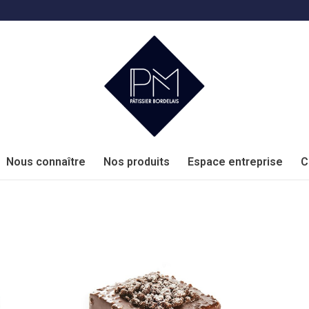
Nous connaître
Nos produits
Espace entreprise
C