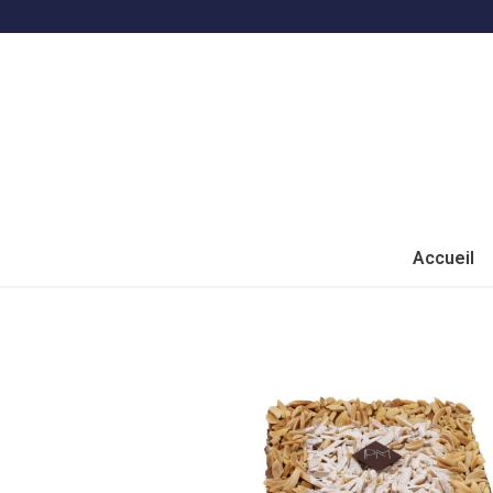
Accueil