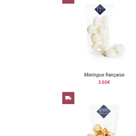
Meringue française
3.60
€