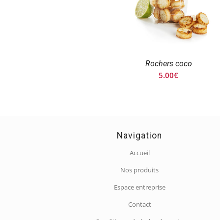
Rochers coco
5.00
€
Navigation
Accueil
Nos produits
Espace entreprise
Contact