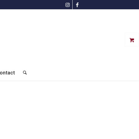
ontact