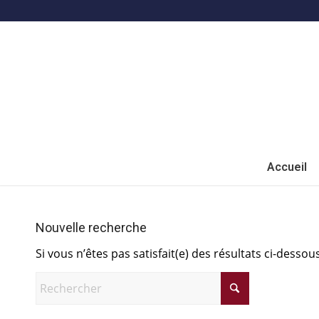
Accueil
Nouvelle recherche
Si vous n’êtes pas satisfait(e) des résultats ci-dess