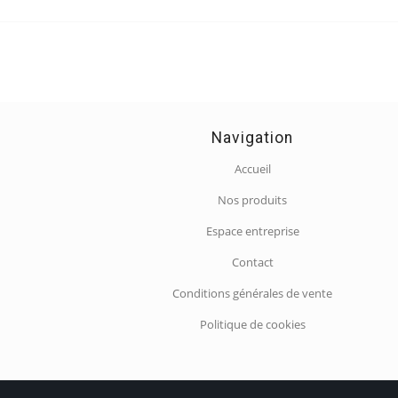
Navigation
Accueil
Nos produits
Espace entreprise
Contact
Conditions générales de vente
Politique de cookies