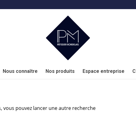
Nous connaître
Nos produits
Espace entreprise
C
ous, vous pouvez lancer une autre recherche