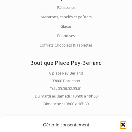
Pâtisseries
Macarons, canelés et goûters
Glaces
Friandises
Coffrets Chocolats & Tablettes
Boutique Place Pey-Berland
8 place Pey Berland
33000 Bordeaux
Tél : 05.56.52.95.61
Du mardi au samedi : 10h00 à 19h30
Dimanche : 10h00 à 18h30
Gérer le consentement