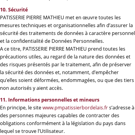
10. Sécurité
PATISSERIE PIERRE MATHIEU met en œuvre toutes les
mesures techniques et organisationnelles afin d’assurer la
sécurité des traitements de données à caractère personnel
et la confidentialité de Données Personnelles.
A ce titre, PATISSERIE PIERRE MATHIEU prend toutes les
précautions utiles, au regard de la nature des données et
des risques présentés par le traitement, afin de préserver
la sécurité des données et, notamment, d’empêcher
qu’elles soient déformées, endommagées, ou que des tiers
non autorisés y aient accès.
11. Informations personnelles et mineurs
En principe, le site
www.pmpatissierbordelais.fr
s’adresse à
des personnes majeures capables de contracter des
obligations conformément à la législation du pays dans
lequel se trouve l’Utilisateur.