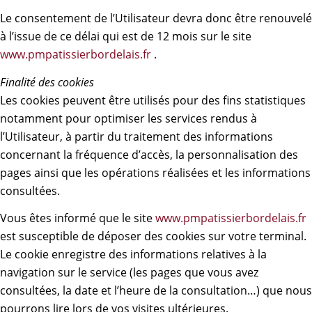
Le consentement de l’Utilisateur devra donc être renouvelé
à l’issue de ce délai qui est de 12 mois sur le site
www.pmpatissierbordelais.fr
.
Finalité des cookies
Les cookies peuvent être utilisés pour des fins statistiques
notamment pour optimiser les services rendus à
l’Utilisateur, à partir du traitement des informations
concernant la fréquence d’accès, la personnalisation des
pages ainsi que les opérations réalisées et les informations
consultées.
Vous êtes informé que le site
www.pmpatissierbordelais.fr
est susceptible de déposer des cookies sur votre terminal.
Le cookie enregistre des informations relatives à la
navigation sur le service (les pages que vous avez
consultées, la date et l’heure de la consultation…) que nous
pourrons lire lors de vos visites ultérieures.