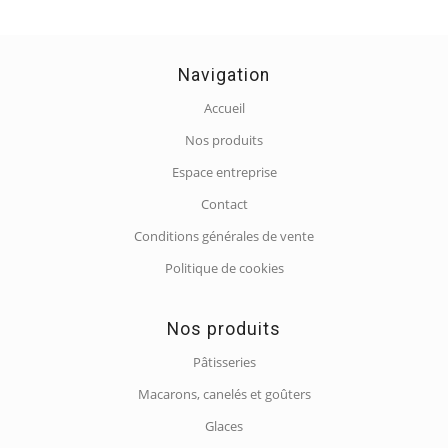
Navigation
Accueil
Nos produits
Espace entreprise
Contact
Conditions générales de vente
Politique de cookies
Nos produits
Pâtisseries
Macarons, canelés et goûters
Glaces