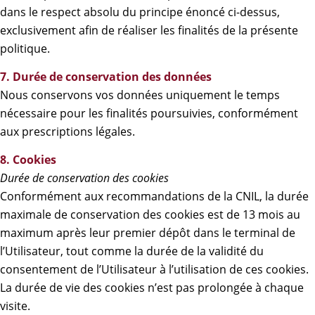
dans le respect absolu du principe énoncé ci-dessus,
exclusivement afin de réaliser les finalités de la présente
politique.
7. Durée de conservation des données
Nous conservons vos données uniquement le temps
nécessaire pour les finalités poursuivies, conformément
aux prescriptions légales.
8. Cookies
Durée de conservation des cookies
Conformément aux recommandations de la CNIL, la durée
maximale de conservation des cookies est de 13 mois au
maximum après leur premier dépôt dans le terminal de
l’Utilisateur, tout comme la durée de la validité du
consentement de l’Utilisateur à l’utilisation de ces cookies.
La durée de vie des cookies n’est pas prolongée à chaque
visite.