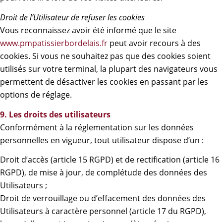
Droit de l’Utilisateur de refuser les cookies
Vous reconnaissez avoir été informé que le site
www.pmpatissierbordelais.fr
peut avoir recours à des
cookies. Si vous ne souhaitez pas que des cookies soient
utilisés sur votre terminal, la plupart des navigateurs vous
permettent de désactiver les cookies en passant par les
options de réglage.
9. Les droits des utilisateurs
Conformément à la réglementation sur les données
personnelles en vigueur, tout utilisateur dispose d’un :
Droit d’accès (article 15 RGPD) et de rectification (article 16
RGPD), de mise à jour, de complétude des données des
Utilisateurs ;
Droit de verrouillage ou d’effacement des données des
Utilisateurs à caractère personnel (article 17 du RGPD),