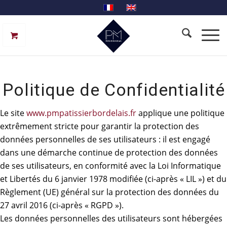
Politique de Confidentialité
Le site
www.pmpatissierbordelais.fr
applique une politique
extrêmement stricte pour garantir la protection des
données personnelles de ses utilisateurs : il est engagé
dans une démarche continue de protection des données
de ses utilisateurs, en conformité avec la Loi Informatique
et Libertés du 6 janvier 1978 modifiée (ci-après « LIL ») et du
Règlement (UE) général sur la protection des données du
27 avril 2016 (ci-après « RGPD »).
Les données personnelles des utilisateurs sont hébergées