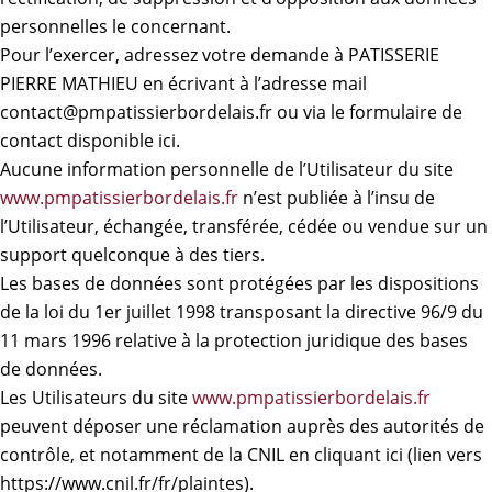
personnelles le concernant.
Pour l’exercer, adressez votre demande à PATISSERIE
PIERRE MATHIEU en écrivant à l’adresse mail
contact@pmpatissierbordelais.fr ou via le formulaire de
contact disponible ici.
Aucune information personnelle de l’Utilisateur du site
www.pmpatissierbordelais.fr
n’est publiée à l’insu de
l’Utilisateur, échangée, transférée, cédée ou vendue sur un
support quelconque à des tiers.
Les bases de données sont protégées par les dispositions
de la loi du 1er juillet 1998 transposant la directive 96/9 du
11 mars 1996 relative à la protection juridique des bases
de données.
Les Utilisateurs du site
www.pmpatissierbordelais.fr
peuvent déposer une réclamation auprès des autorités de
contrôle, et notamment de la CNIL en cliquant
ici
(lien vers
https://www.cnil.fr/fr/plaintes).