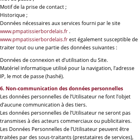
Motif de la prise de contact ;
Historique ;
Données nécessaires aux services fourni par le site
www.pmpatissierbordelais.fr
.
www.pmpatissierbordelais.fr
est également susceptible de
traiter tout ou une partie des données suivantes :
Données de connexion et d’utilisation du Site.
Matériel informatique utilisé pour la navigation, l’adresse
IP, le mot de passe (hashé).
6. Non-communication des données personnelles
Les données personnelles de l’Utilisateur ne font l’objet
d’aucune communication à des tiers.
Les données personnelles de l’Utilisateur ne seront pas
transmises à des acteurs commerciaux ou publicitaires.
Les Données Personnelles de l’Utilisateur peuvent être
traitées par des sous-traitants (prestataires de services),