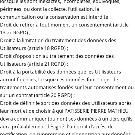
lorsqu’elles sont inexactes, incomplètes, équivoques,
périmées, ou dont la collecte, l’utilisation, la
communication ou la conservation est interdite ;
Droit de retirer à tout moment un consentement (article
13-2c RGPD) ;
Droit à la limitation du traitement des données des
Utilisateurs (article 18 RGPD) ;
Droit d’opposition au traitement des données des
Utilisateurs (article 21 RGPD) ;
Droit à la portabilité des données que les Utilisateurs
auront fournies, lorsque ces données font l’objet de
traitements automatisés fondés sur leur consentement ou
sur un contrat (article 20 RGPD) ;
Droit de définir le sort des données des Utilisateurs après
leur mort et de choisir à qui PATISSERIE PIERRE MATHIEU
devra communiquer (ou non) ses données à un tiers qu’ils
aura préalablement désigné d’un droit d’accès, de
rectification, de suppression et d’opposition aux données