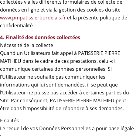
collectées via les différents formulaires de collecte de
données en ligne et via la gestion des cookies du site
www.pmpatissierbordelais.fr
et la présente politique de
confidentialité.
4. Finalité des données collectées
Nécessité de la collecte
Quand un Utilisateurs fait appel à PATISSERIE PIERRE
MATHIEU dans le cadre de ces prestations, celui-ci
communique certaines données personnelles. Si
l’Utilisateur ne souhaite pas communiquer les
informations qui lui sont demandées, il se peut que
l’Utilisateur ne puisse pas accéder à certaines parties du
Site. Par conséquent, PATISSERIE PIERRE MATHIEU peut
être dans l’impossibilité de répondre à ses demandes.
Finalités
Le recueil de vos Données Personnelles a pour base légale