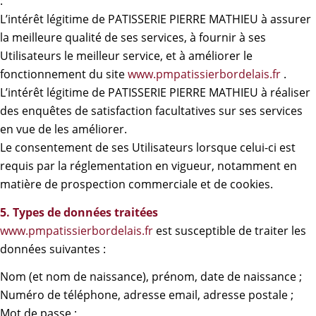
:
L’intérêt légitime de PATISSERIE PIERRE MATHIEU à assurer
la meilleure qualité de ses services, à fournir à ses
Utilisateurs le meilleur service, et à améliorer le
fonctionnement du site
www.pmpatissierbordelais.fr
.
L’intérêt légitime de PATISSERIE PIERRE MATHIEU à réaliser
des enquêtes de satisfaction facultatives sur ses services
en vue de les améliorer.
Le consentement de ses Utilisateurs lorsque celui-ci est
requis par la réglementation en vigueur, notamment en
matière de prospection commerciale et de cookies.
5. Types de données traitées
www.pmpatissierbordelais.fr
est susceptible de traiter les
données suivantes :
Nom (et nom de naissance), prénom, date de naissance ;
Numéro de téléphone, adresse email, adresse postale ;
Mot de passe ;