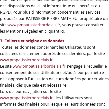
des dispositions de la Loi Informatique et Liberté et du
RGPD. Pour plus d’information concernant les services
proposés par PATISSERIE PIERRE MATHIEU, propriétaire du
site
www.pmpatissierbordelais.fr
, vous pouvez consulter
les Mentions Légales en cliquant
ici
.
3. Collecte et origine des données
Toutes les données concernant les Utilisateurs sont
collectées directement auprès de ces derniers, par le site
www.pmpatissierbordelais.fr
.
Le site
www.pmpatissierbordelais.fr
s’engage à recueillir le
consentement de ses Utilisateurs et/ou à leur permettre
de s’opposer à l’utilisation de leurs données pour certaines
finalités, dès que cela est nécessaire.
Lors de leur navigation sur le site
www.pmpatissierbordelais.fr
, les Utilisateurs sont
informés des finalités pour lesquelles leurs données sont