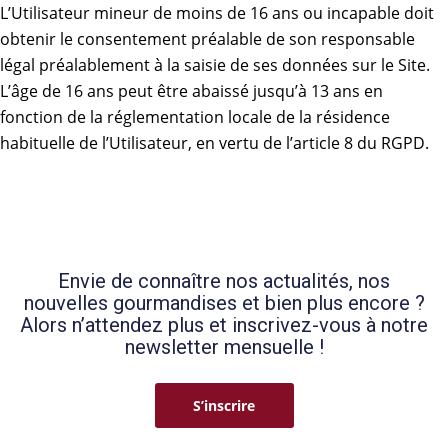
L’Utilisateur mineur de moins de 16 ans ou incapable doit
obtenir le consentement préalable de son responsable
légal préalablement à la saisie de ses données sur le Site.
L’âge de 16 ans peut être abaissé jusqu’à 13 ans en
fonction de la réglementation locale de la résidence
habituelle de l’Utilisateur, en vertu de l’article 8 du RGPD.
Envie de connaître nos actualités, nos
nouvelles gourmandises et bien plus encore ?
Alors n’attendez plus et inscrivez-vous à notre
newsletter mensuelle !
S’inscrire