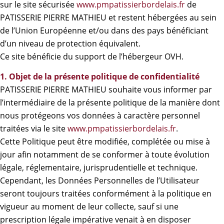
sur le site sécurisée
www.pmpatissierbordelais.fr
de
PATISSERIE PIERRE MATHIEU et restent hébergées au sein
de l’Union Européenne et/ou dans des pays bénéficiant
d’un niveau de protection équivalent.
Ce site bénéficie du support de l’hébergeur OVH.
1. Objet de la présente politique de confidentialité
PATISSERIE PIERRE MATHIEU souhaite vous informer par
l’intermédiaire de la présente politique de la manière dont
nous protégeons vos données à caractère personnel
traitées via le site
www.pmpatissierbordelais.fr
.
Cette Politique peut être modifiée, complétée ou mise à
jour afin notamment de se conformer à toute évolution
légale, réglementaire, jurisprudentielle et technique.
Cependant, les Données Personnelles de l’Utilisateur
seront toujours traitées conformément à la politique en
vigueur au moment de leur collecte, sauf si une
prescription légale impérative venait à en disposer