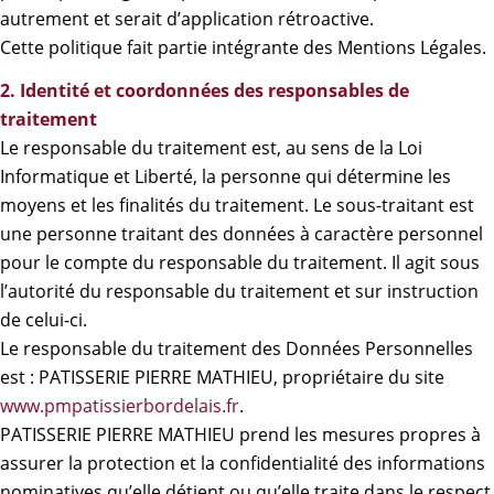
autrement et serait d’application rétroactive.
Cette politique fait partie intégrante des
Mentions Légales
.
2. Identité et coordonnées des responsables de
traitement
Le responsable du traitement est, au sens de la Loi
Informatique et Liberté, la personne qui détermine les
moyens et les finalités du traitement. Le sous-traitant est
une personne traitant des données à caractère personnel
pour le compte du responsable du traitement. Il agit sous
l’autorité du responsable du traitement et sur instruction
de celui-ci.
Le responsable du traitement des Données Personnelles
est : PATISSERIE PIERRE MATHIEU, propriétaire du site
www.pmpatissierbordelais.fr
.
PATISSERIE PIERRE MATHIEU prend les mesures propres à
assurer la protection et la confidentialité des informations
nominatives qu’elle détient ou qu’elle traite dans le respect